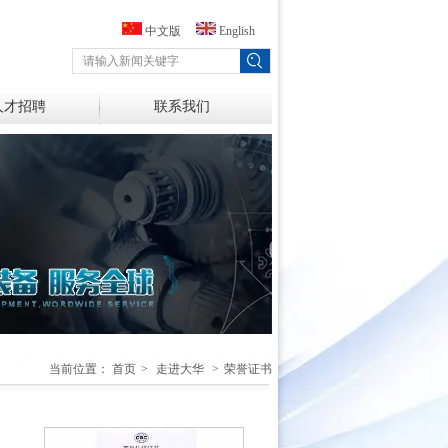
中文版
English
人才招聘
联系我们
当前位置：
首页
>
走进大华
>
荣誉证书