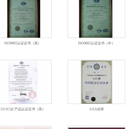
ISO9001认证证书（英）
ISO9001认证证书（中）
1211CQC产品认证证书（英）
AAA信誉