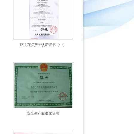
1211CQC产品认证证书（中）
安全生产标准化证书